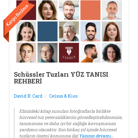
Schüssler Tuzları YÜZ TANISI
REHBERİ
David R. Card
Celsus & Kios
Elinizdeki kitap sunulan fotoğraflarla birlikte
hücresel tuz yetersizliklerini görselleştirebilmenize,
tanımanıza ve daha iyi bir sağlığa kavuşmanıza
yardımcı olacaktır. Son birkaç yıl içinde hücresel
tuzların önemi konusuna ilgi
Yazının devamı...