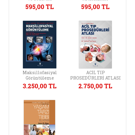
595,00 TL
595,00 TL
Maksillofasiyal
ACİL TIP
Görüntüleme
PROSEDÜRLERİ ATLASI
3.250,00 TL
2.750,00 TL