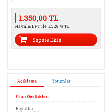
1.350,00 TL
Havale/EFT ile:
1.329
TL
,75
Sepete Ekle
Açıklama
Yorumlar
Ürün
Özellikleri
Boyutlar