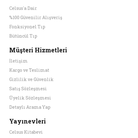
Celsus'a Dair
%100 Güvenilir Alışveriş
Fonksiyonel Tıp
Bütüncül Tıp
Müşteri Hizmetleri
İletişim
Kargo ve Teslimat
Gizlilik ve Güvenlik
Satış Sözleşmesi
Üyelik Sözleşmesi
Detaylı Arama Yap
Yayınevleri
Celsus Kitabevi