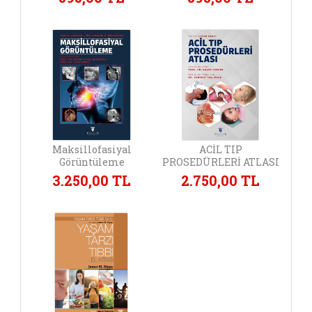
Maksillofasiyal
ACİL TIP
Görüntüleme
PROSEDÜRLERİ ATLASI
3.250,00 TL
2.750,00 TL