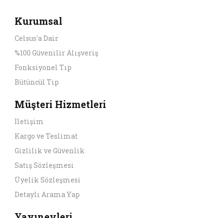
Kurumsal
Celsus'a Dair
%100 Güvenilir Alışveriş
Fonksiyonel Tıp
Bütüncül Tıp
Müşteri Hizmetleri
İletişim
Kargo ve Teslimat
Gizlilik ve Güvenlik
Satış Sözleşmesi
Üyelik Sözleşmesi
Detaylı Arama Yap
Yayınevleri