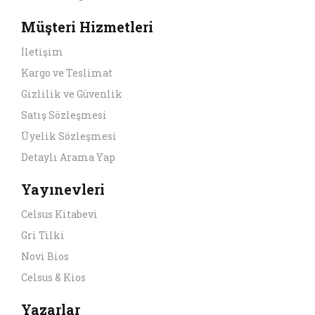
Müşteri Hizmetleri
İletişim
Kargo ve Teslimat
Gizlilik ve Güvenlik
Satış Sözleşmesi
Üyelik Sözleşmesi
Detaylı Arama Yap
Yayınevleri
Celsus Kitabevi
Gri Tilki
Novi Bios
Celsus & Kios
Yazarlar