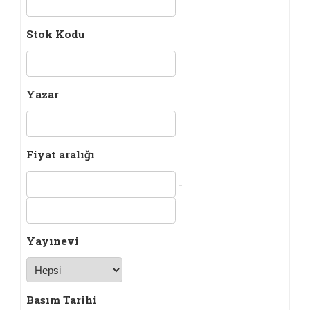
Stok Kodu
Yazar
Fiyat aralığı
-
Yayınevi
Basım Tarihi