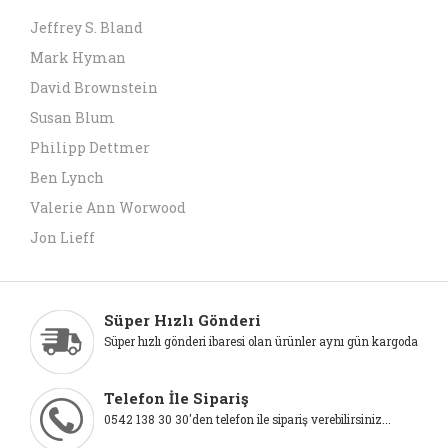
Jeffrey S. Bland
Mark Hyman
David Brownstein
Susan Blum
Philipp Dettmer
Ben Lynch
Valerie Ann Worwood
Jon Lieff
Süper Hızlı Gönderi
Süper hızlı gönderi ibaresi olan ürünler aynı gün kargoda
Telefon İle Sipariş
0542 138 30 30'den telefon ile sipariş verebilirsiniz...