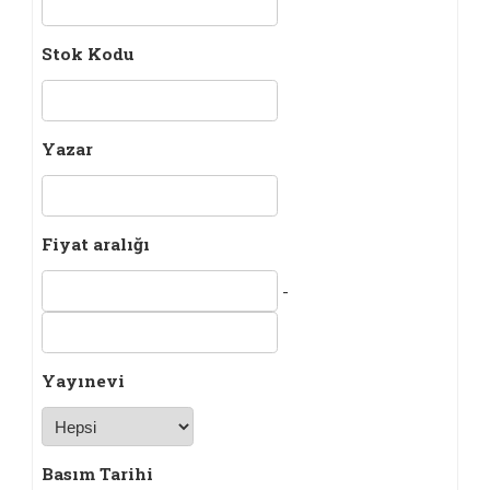
Stok Kodu
Yazar
Fiyat aralığı
-
Yayınevi
Basım Tarihi