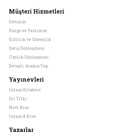
Müşteri Hizmetleri
İletişim
Kargo ve Teslimat
Gizlilik ve Güvenlik
Satış Sözleşmesi
Üyelik Sözleşmesi
Detaylı Arama Yap
Yayınevleri
Celsus Kitabevi
Gri Tilki
Novi Bios
Celsus & Kios
Yazarlar