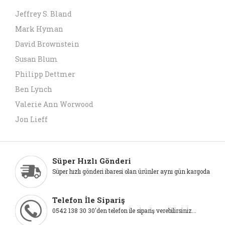
Jeffrey S. Bland
Mark Hyman
David Brownstein
Susan Blum
Philipp Dettmer
Ben Lynch
Valerie Ann Worwood
Jon Lieff
Süper Hızlı Gönderi
Süper hızlı gönderi ibaresi olan ürünler aynı gün kargoda
Telefon İle Sipariş
0542 138 30 30'den telefon ile sipariş verebilirsiniz...